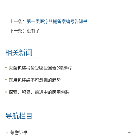
上一条：
第一类医疗器械备案编号告知书
下一条：没有了
相关新闻
灭菌包装报价受哪些因素的影响？
医用包装袋不可忽视的趋势
探索、积累、前进中的医用包装
导航栏目
+
荣誉证书