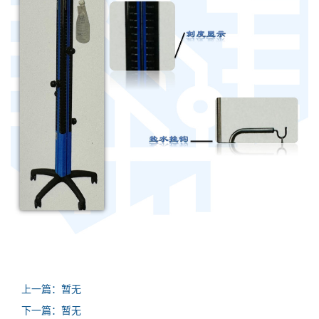
上一篇：暂无
下一篇：暂无