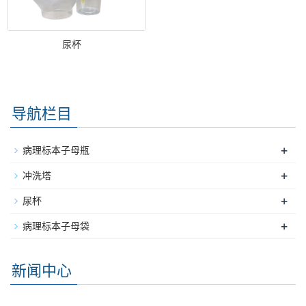
尿杯
导航栏目
+
病理标本子母瓶
+
冲洗塔
+
尿杯
+
病理标本子母袋
新闻中心