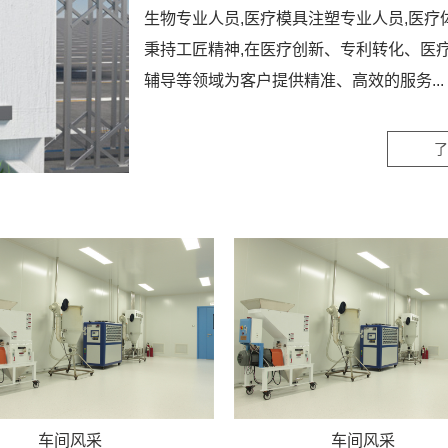
生物专业人员,医疗模具注塑专业人员,医疗
秉持工匠精神,在医疗创新、专利转化、医疗
辅导等领域为客户提供精准、高效的服务...
了
车间风采
车间风采