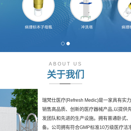
ABOUT US
关于我们
瑞梵仕医疗(Refresh Medic)是一
销售高品质、创新的医疗器械产品,以提供
发团队和先进的生产设施。拥有普通卧式、
备。公司拥有符合GMP标准10万级医疗