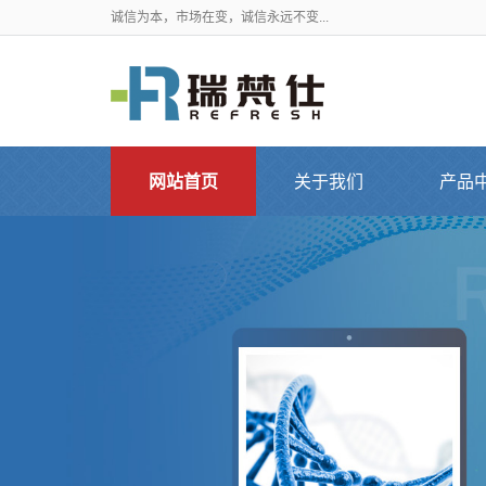
诚信为本，市场在变，诚信永远不变...
网站首页
关于我们
产品