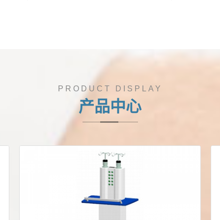
PRODUCT DISPLAY
产品中心