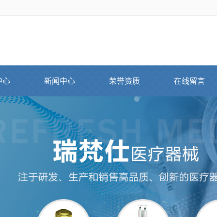
中心
新闻中心
荣誉资质
在线留言