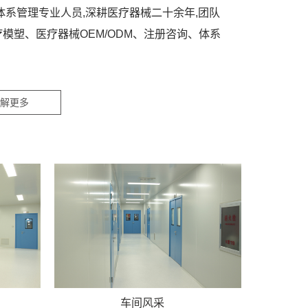
体系管理专业人员,深耕医疗器械二十余年,团队
模塑、医疗器械OEM/ODM、注册咨询、体系
解更多
车间风采