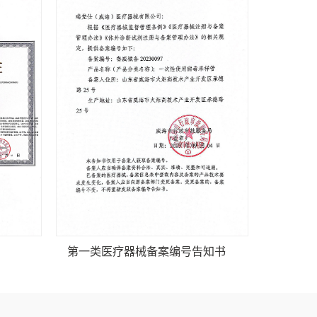
第一类医疗器械备案编号告知书