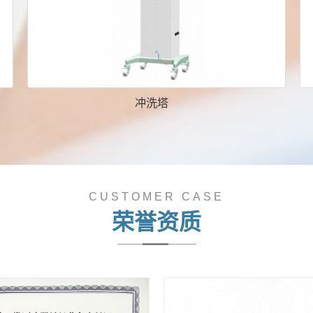
冲洗塔
CUSTOMER CASE
荣誉资质