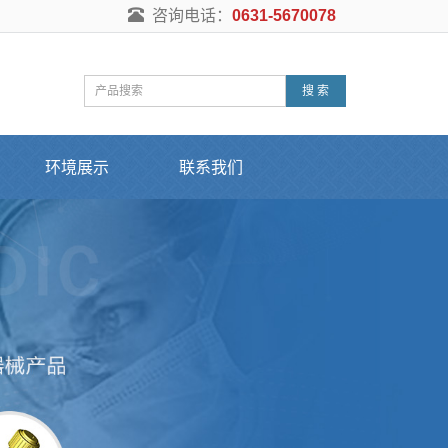
咨询电话：
0631-5670078
搜 索
环境展示
联系我们