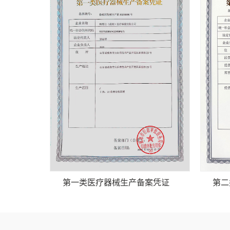
第一类医疗器械生产备案凭证
第二