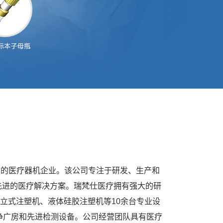
家具有实力的医疗器机企业。该公司专注于研发、生产和
先进的医疗解决方案。瑞梵仕医疗拥有强大的研
立式注塑机、液体硅胶注塑机等10余台专业设
洁净广房和先进检测设备。公司经营团队具有医疗