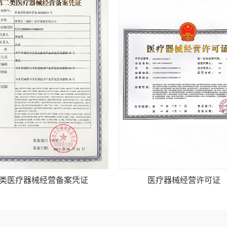
类医疗器械经营备案凭证
医疗器械经营许可证