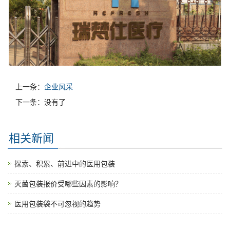
上一条：
企业风采
下一条：没有了
相关新闻
探索、积累、前进中的医用包装
灭菌包装报价受哪些因素的影响？
医用包装袋不可忽视的趋势