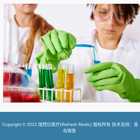
Copyright © 2023 瑞梵仕医疗(Refresh Medic) 版权所有 技术支持：青
岛锦里