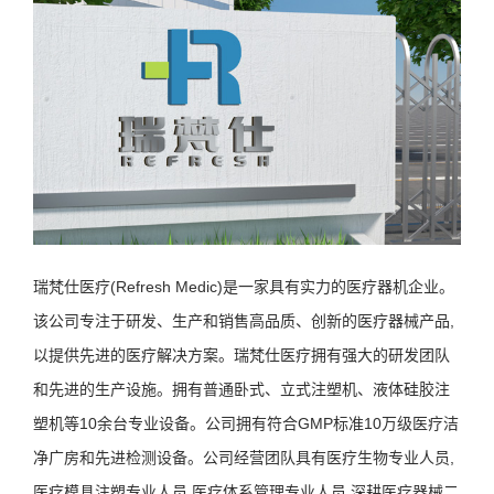
瑞梵仕医疗(Refresh Medic)是一家具有实力的医疗器机企业。
该公司专注于研发、生产和销售高品质、创新的医疗器械产品,
以提供先进的医疗解决方案。瑞梵仕医疗拥有强大的研发团队
和先进的生产设施。拥有普通卧式、立式注塑机、液体硅胶注
塑机等10余台专业设备。公司拥有符合GMP标准10万级医疗洁
净广房和先进检测设备。公司经营团队具有医疗生物专业人员,
医疗模具注塑专业人员,医疗体系管理专业人员,深耕医疗器械二