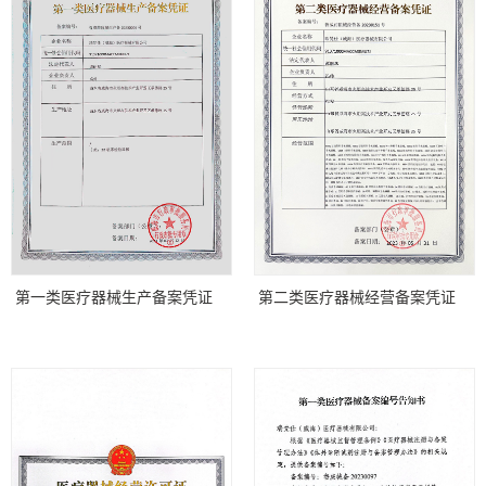
第一类医疗器械生产备案凭证
第二类医疗器械经营备案凭证