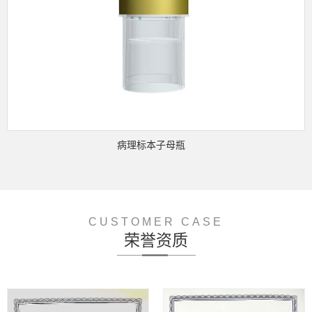
病理标本子母瓶
CUSTOMER CASE
荣誉资质