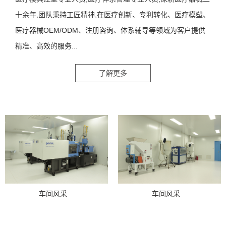
十余年,团队秉持工匠精神,在医疗创新、专利转化、医疗模塑、
医疗器械OEM/ODM、注册咨询、体系辅导等领域为客户提供
精准、高效的服务...
了解更多
车间风采
车间风采