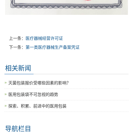
上一条：
医疗器械经营许可证
下一条：
第一类医疗器械生产备案凭证
相关新闻
灭菌包装报价受哪些因素的影响？
医用包装袋不可忽视的趋势
探索、积累、前进中的医用包装
导航栏目