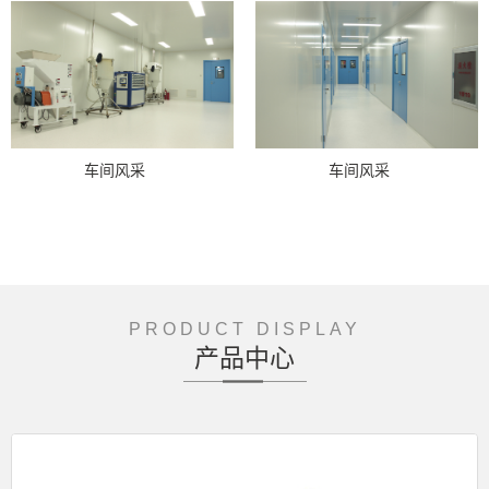
车间风采
车间风采
PRODUCT DISPLAY
产品中心