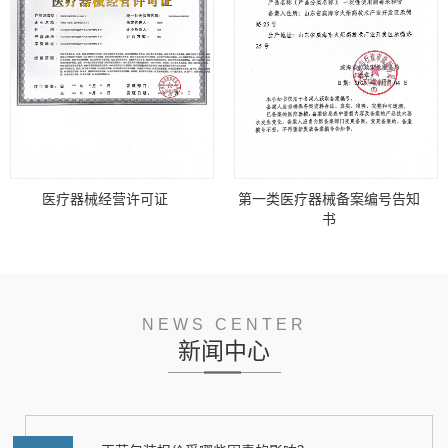
医疗器械经营许可证
第一类医疗器械备案编号告知
书
NEWS CENTER
新闻中心