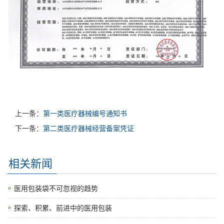
上一条：
第一类医疗器械编号通知书
下一条：
第二类医疗器械经营备案凭证
相关新闻
医用包装袋不可忽视的趋势
探索、积累、前进中的医用包装