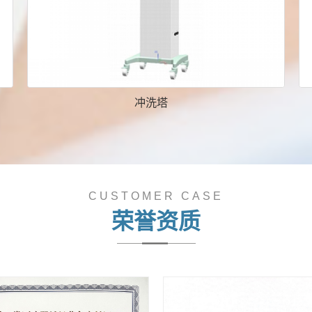
冲洗塔
CUSTOMER CASE
荣誉资质