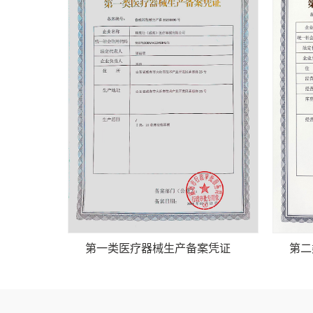
第一类医疗器械生产备案凭证
第二