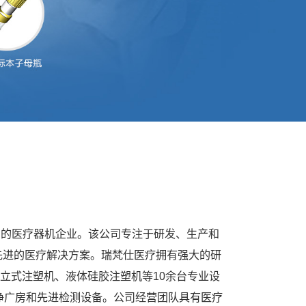
家具有实力的医疗器机企业。该公司专注于研发、生产和
先进的医疗解决方案。瑞梵仕医疗拥有强大的研
立式注塑机、液体硅胶注塑机等10余台专业设
洁净广房和先进检测设备。公司经营团队具有医疗