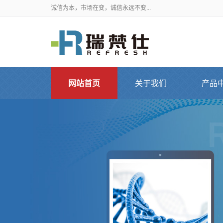
诚信为本，市场在变，诚信永远不变...
网站首页
关于我们
产品