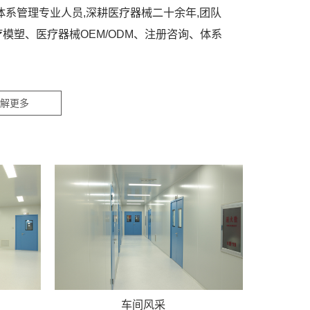
体系管理专业人员,深耕医疗器械二十余年,团队
模塑、医疗器械OEM/ODM、注册咨询、体系
解更多
车间风采