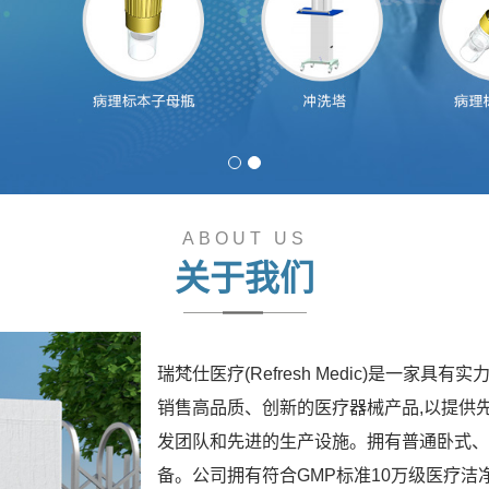
ABOUT US
关于我们
瑞梵仕医疗(Refresh Medic)是一
销售高品质、创新的医疗器械产品,以提供
发团队和先进的生产设施。拥有普通卧式、
备。公司拥有符合GMP标准10万级医疗