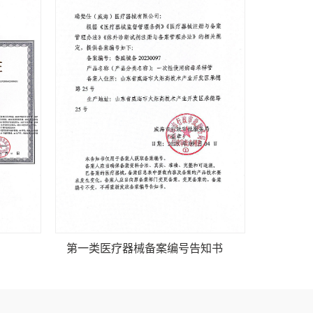
第一类医疗器械备案编号告知书