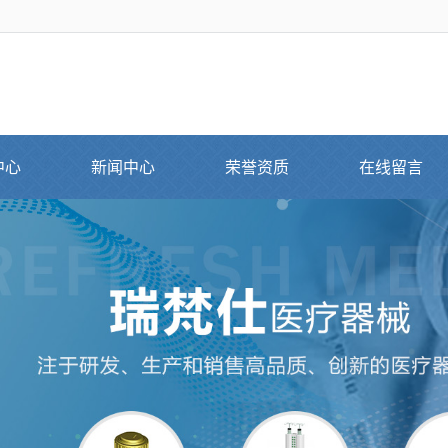
中心
新闻中心
荣誉资质
在线留言