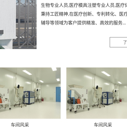
生物专业人员,医疗模具注塑专业人员,医疗
秉持工匠精神,在医疗创新、专利转化、医疗
辅导等领域为客户提供精准、高效的服务...
了
车间风采
车间风采