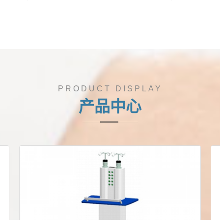
PRODUCT DISPLAY
产品中心