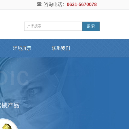
咨询电话：
0631-5670078
搜 索
环境展示
联系我们