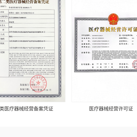
类医疗器械经营备案凭证
医疗器械经营许可证