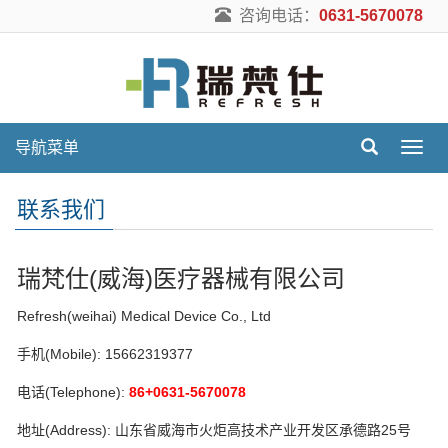
咨询电话：
0631-5670078
导航菜单
导
航
菜
联系我们
单
瑞梵仕(威海)医疗器械有限公司
Refresh(weihai) Medical Device Co., Ltd
手机(Mobile): 15662319377
电话(Telephone):
86+0631-5670078
地址(Address): 山东省威海市火炬高技术产业开发区承德路25号