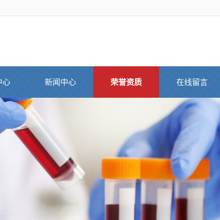
中心
新闻中心
荣誉资质
在线留言