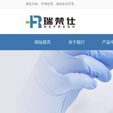
诚信为本，市场在变，诚信永远不变...
网站首页
关于我们
产品