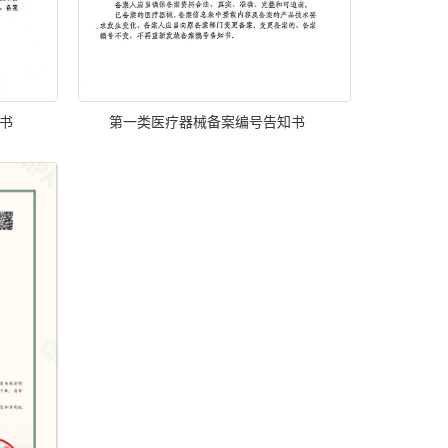
书
第一类医疗器械备案编号告知书