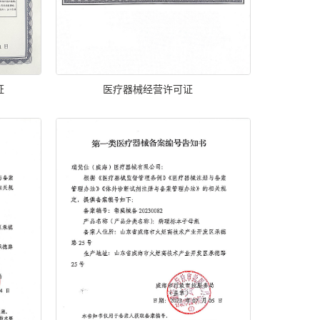
证
医疗器械经营许可证