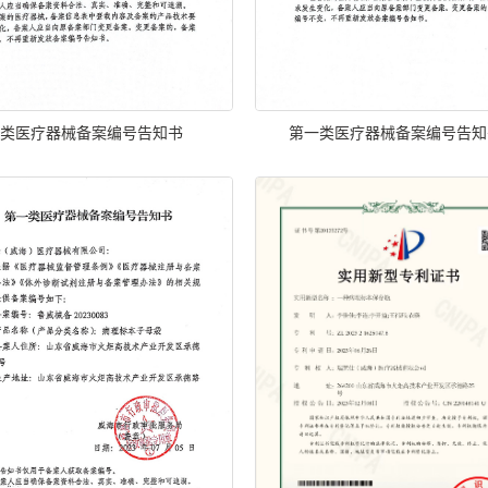
一类医疗器械备案编号告知书
第一类医疗器械备案编号告知