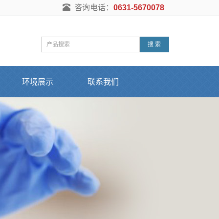
咨询电话：
0631-5670078
搜 索
环境展示
联系我们