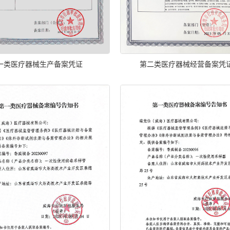
一类医疗器械生产备案凭证
第二类医疗器械经营备案凭