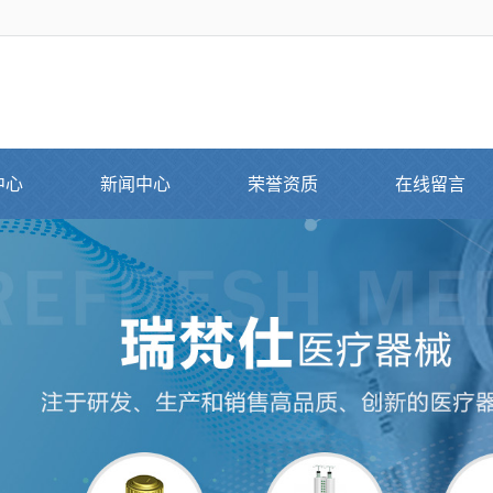
中心
新闻中心
荣誉资质
在线留言