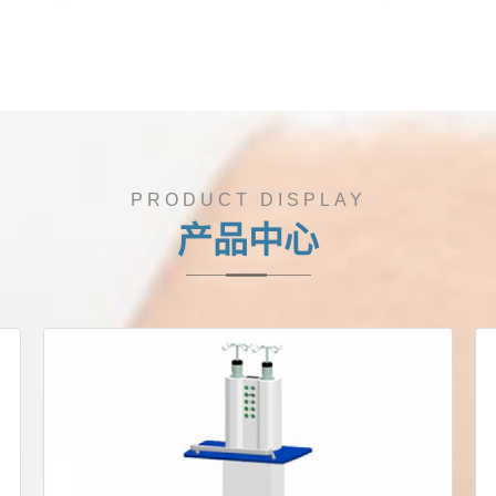
PRODUCT DISPLAY
产品中心