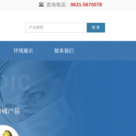
咨询电话：
0631-5670078
搜 索
环境展示
联系我们