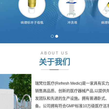
ABOUT US
关于我们
瑞梵仕医疗(Refresh Medic)是一
销售高品质、创新的医疗器械产品,以提供
发团队和先进的生产设施。拥有普通卧式、
备。公司拥有符合GMP标准10万级医疗