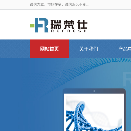
诚信为本，市场在变，诚信永远不变...
网站首页
关于我们
产品