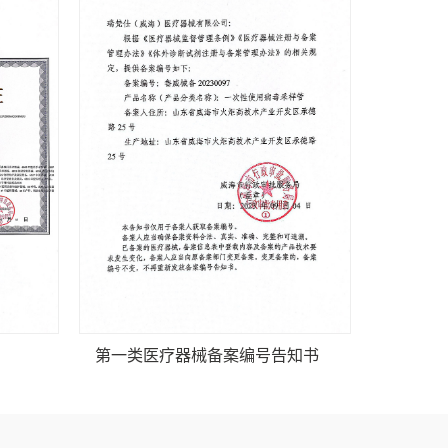
第一类医疗器械备案编号告知书