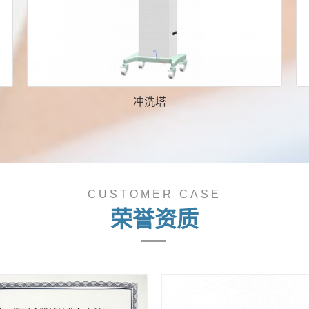
冲洗塔
CUSTOMER CASE
荣誉资质