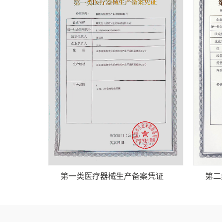
第一类医疗器械生产备案凭证
第二