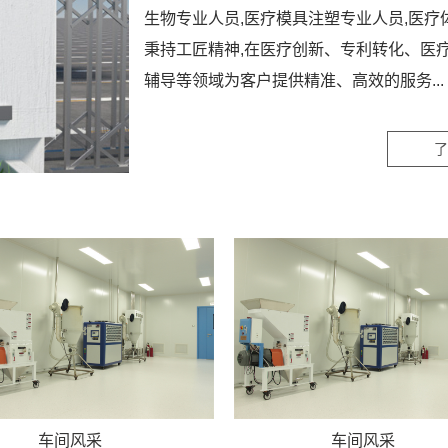
生物专业人员,医疗模具注塑专业人员,医疗
秉持工匠精神,在医疗创新、专利转化、医疗
辅导等领域为客户提供精准、高效的服务...
了
车间风采
车间风采