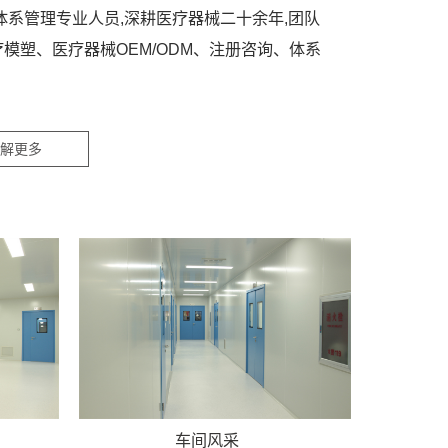
体系管理专业人员,深耕医疗器械二十余年,团队
模塑、医疗器械OEM/ODM、注册咨询、体系
解更多
车间风采