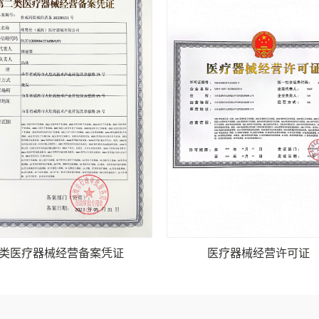
类医疗器械经营备案凭证
医疗器械经营许可证