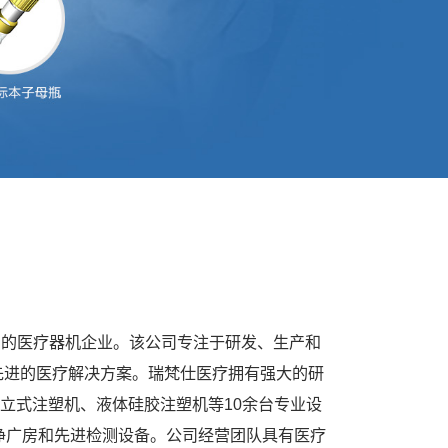
家具有实力的医疗器机企业。该公司专注于研发、生产和
先进的医疗解决方案。瑞梵仕医疗拥有强大的研
立式注塑机、液体硅胶注塑机等10余台专业设
洁净广房和先进检测设备。公司经营团队具有医疗