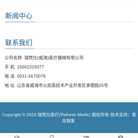
新闻中心
联系我们
公司名称: 瑞梵仕(威海)医疗器械有限公司
手 机: 15662319377
电 话: 0631-5670078
地 址: 山东省威海市火炬高技术产业开发区承德路25号
Copyright © 2023 瑞梵仕医疗(Refresh Medic) 版权所有 技术支持：青
岛锦里