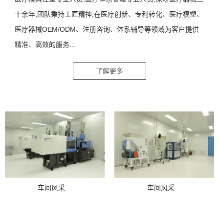
十余年,团队秉持工匠精神,在医疗创新、专利转化、医疗模塑、
医疗器械OEM/ODM、注册咨询、体系辅导等领域为客户提供
精准、高效的服务...
了解更多
车间风采
车间风采