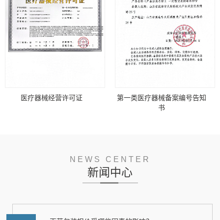
医疗器械经营许可证
第一类医疗器械备案编号告知
书
NEWS CENTER
新闻中心