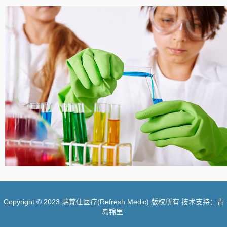
Copyright © 2023 瑞梵仕医疗(Refresh Medic) 版权所有 技术支持：青
岛锦里