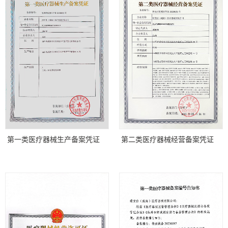
第一类医疗器械生产备案凭证
第二类医疗器械经营备案凭证