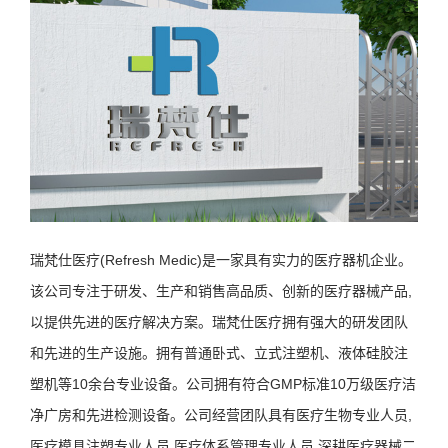
瑞梵仕医疗(Refresh Medic)是一家具有实力的医疗器机企业。
该公司专注于研发、生产和销售高品质、创新的医疗器械产品,
以提供先进的医疗解决方案。瑞梵仕医疗拥有强大的研发团队
和先进的生产设施。拥有普通卧式、立式注塑机、液体硅胶注
塑机等10余台专业设备。公司拥有符合GMP标准10万级医疗洁
净广房和先进检测设备。公司经营团队具有医疗生物专业人员,
医疗模具注塑专业人员,医疗体系管理专业人员,深耕医疗器械二