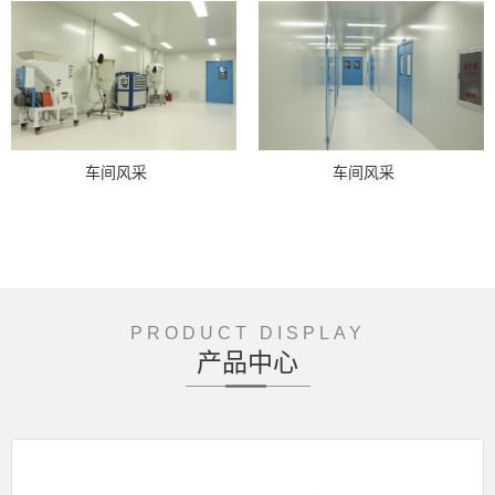
车间风采
车间风采
PRODUCT DISPLAY
产品中心