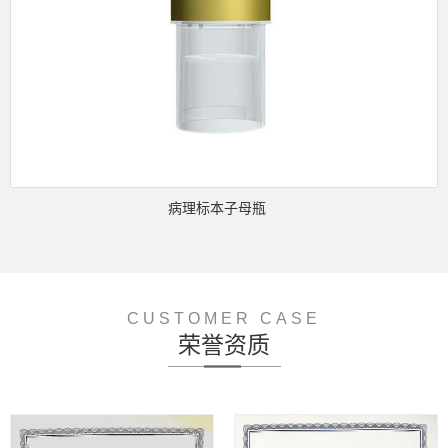
病理标本子母瓶
CUSTOMER CASE
荣誉资质