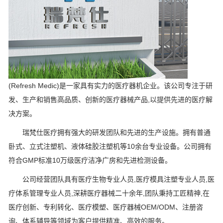
(Refresh Medic)是一家具有实力的医疗器机企业。该公司专注于研
发、生产和销售高品质、创新的医疗器械产品,以提供先进的医疗解
决方案。
瑞梵仕医疗拥有强大的研发团队和先进的生产设施。拥有普通
卧式、立式注塑机、液体硅胶注塑机等10余台专业设备。公司拥有
符合GMP标准10万级医疗洁净广房和先进检测设备。
公司经营团队具有医疗生物专业人员,医疗模具注塑专业人员,医
疗体系管理专业人员,深耕医疗器械二十余年,团队秉持工匠精神,在
医疗创新、专利转化、医疗模塑、医疗器械OEM/ODM、注册咨
询、体系辅导等领域为客户提供精准、高效的服务。