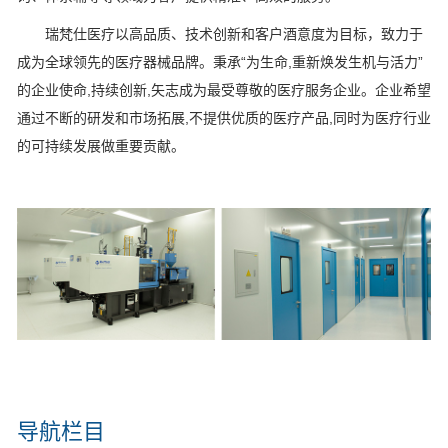
瑞梵仕医疗以高品质、技术创新和客户酒意度为目标，致力于
成为全球领先的医疗器械品牌。秉承“为生命,重新焕发生机与活力”
的企业使命,持续创新,矢志成为最受尊敬的医疗服务企业。企业希望
通过不断的研发和市场拓展,不提供优质的医疗产品,同时为医疗行业
的可持续发展做重要贡献。
导航栏目