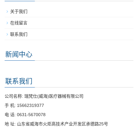
关于我们
在线留言
联系我们
新闻中心
联系我们
公司名称: 瑞梵仕(威海)医疗器械有限公司
手 机: 15662319377
电 话: 0631-5670078
地 址: 山东省威海市火炬高技术产业开发区承德路25号